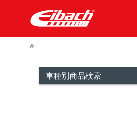
車種別商品検索