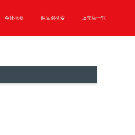
会社概要
製品別検索
販売店一覧