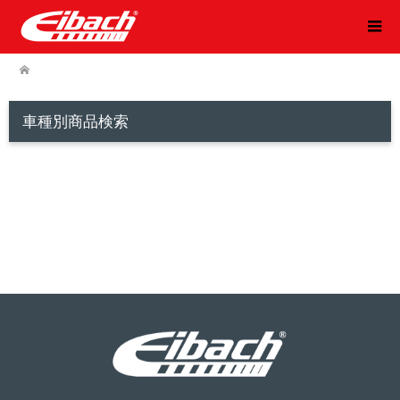
車種別商品検索