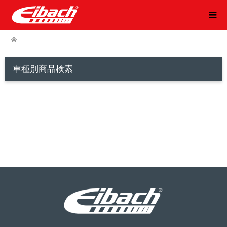
車種別商品検索