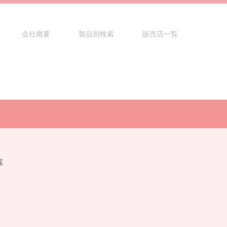
会社概要
製品別検索
販売店一覧
覧