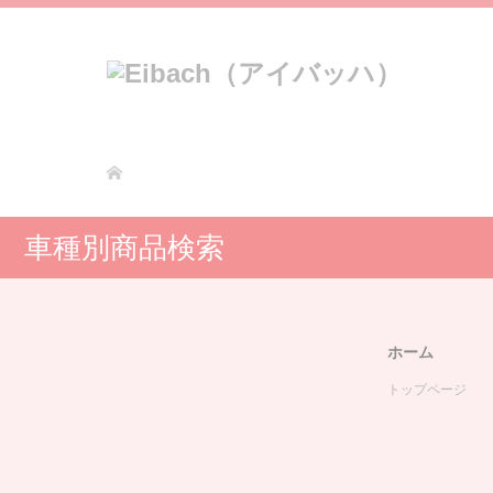
車種別商品検索
ホーム
トップページ