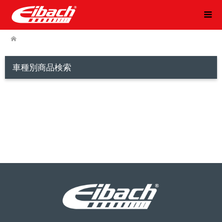
車種別商品検索