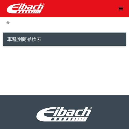
車種別商品検索