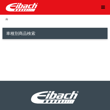
車種別商品検索