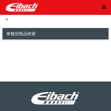
車種別商品検索