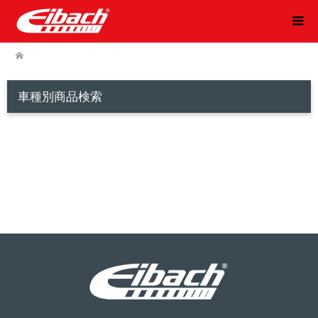
車種別商品検索