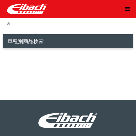
車種別商品検索