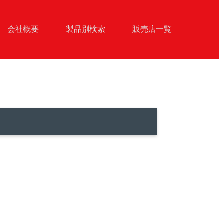
会社概要
製品別検索
販売店一覧