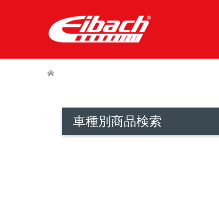
車種別商品検索