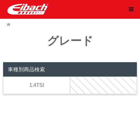
グレード
車種別商品検索
1.4TSI