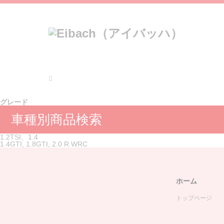
グレード
車種別商品検索
1.2TSI、1.4
1.4GTI, 1.8GTI, 2.0 R WRC
ホーム
トップページ