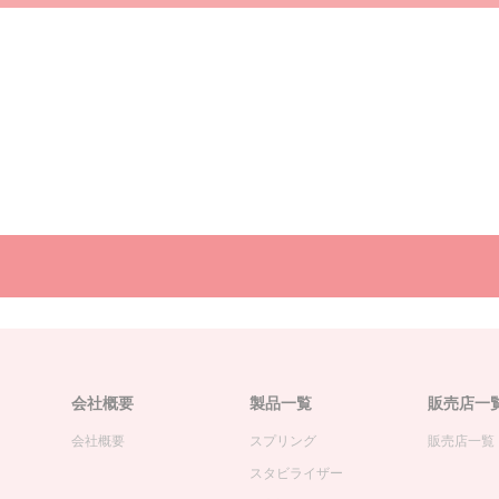
会社概要
製品一覧
販売店一
会社概要
スプリング
販売店一覧
スタビライザー