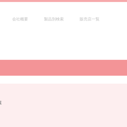
会社概要
製品別検索
販売店一覧
覧