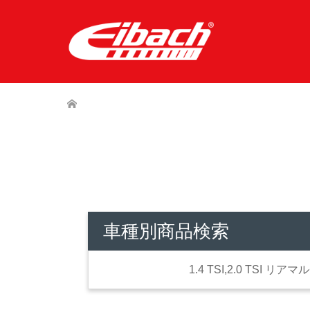
車種別商品検索
1.4 TSI,2.0 TSI リ