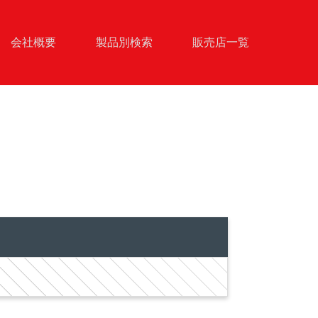
会社概要
製品別検索
販売店一覧