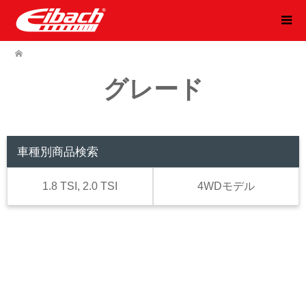
グレード
車種別商品検索
1.8 TSI, 2.0 TSI
4WDモデル