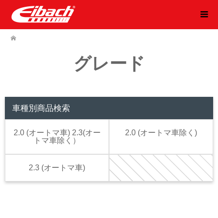
グレード
車種別商品検索
2.0 (オートマ車) 2.3(オー
2.0 (オートマ車除く)
トマ車除く）
2.3 (オートマ車)