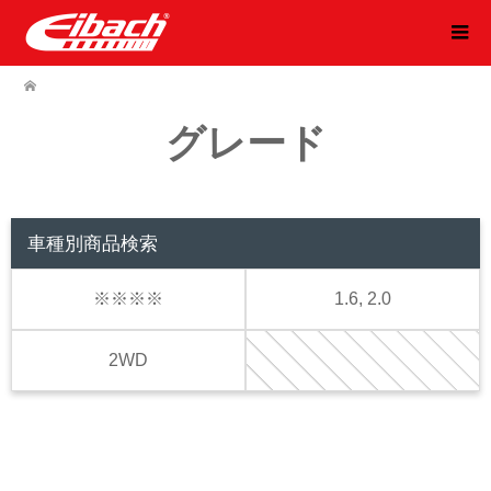
グレード
車種別商品検索
※※※※
1.6, 2.0
2WD