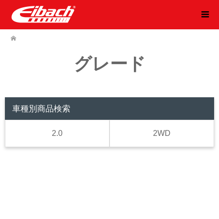
グレード
車種別商品検索
2.0
2WD