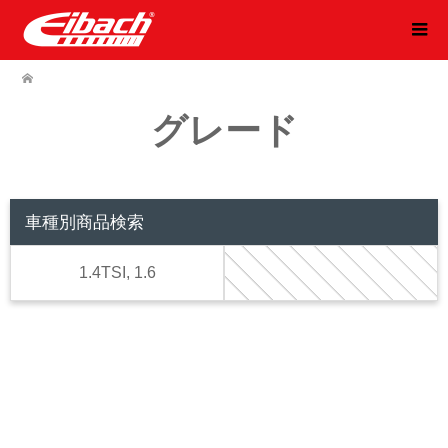
グレード
車種別商品検索
1.4TSI, 1.6