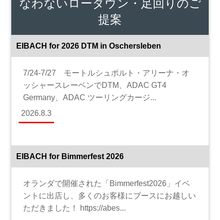
なわないローダウン・足回りのご
提案
EIBACH for 2026 DTM in Oschersleben
7/24-7/27 モートルシュポルト・アリーナ・オ
ッシャースレーベンでDTM、ADAC GT4
Germany、ADAC ツーリングカージ...
2026.8.3
EIBACH for Bimmerfest 2026
オランダで開催された「Bimmerfest2026」イベ
ントに出店し、多くのお客様にブースにお越しい
ただきました！ https://abes...