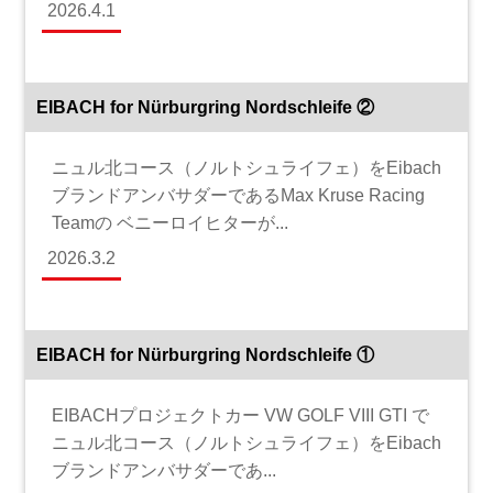
2026.4.1
EIBACH for Nürburgring Nordschleife ②
ニュル北コース（ノルトシュライフェ）をEibach
ブランドアンバサダーであるMax Kruse Racing
Teamの ベニーロイヒターが...
2026.3.2
EIBACH for Nürburgring Nordschleife ①
EIBACHプロジェクトカー VW GOLF VIII GTI で
ニュル北コース（ノルトシュライフェ）をEibach
ブランドアンバサダーであ...