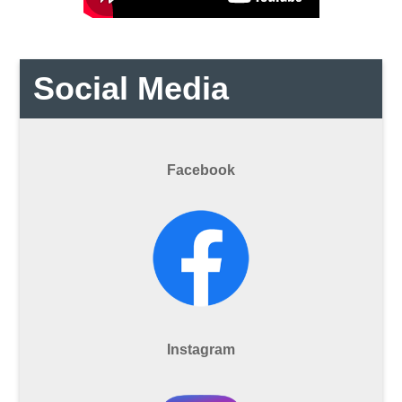
Social Media
Facebook
Instagram