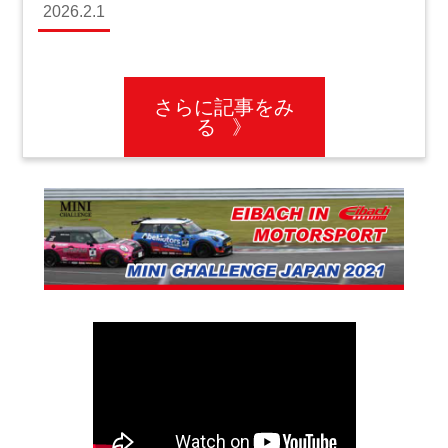
2026.2.1
さらに記事をみ
る