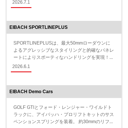
2026.7.1
EIBACH SPORTLINEPLUS
SPORTLINEPLUSは、最大50mmローダウンに
よるアグレッシブなスタイリングと的確なバネレ
ートによりスポーティなハンドリングを実現！...
2026.6.1
EIBACH Demo Cars
GOLF GTIとフォード・レンジャー・ワイルドト
ラックに、アイバッハ・プロリフトキットのサス
ペンションスプリングを装着。 約30mmのリフ...